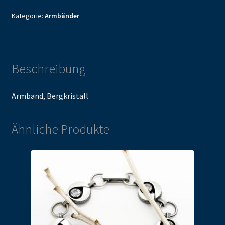
Kategorie:
Armbänder
Beschreibung
Armband, Bergkristall
Ähnliche Produkte