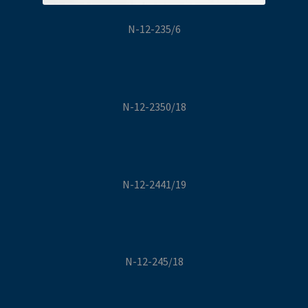
N-12-235/6
N-12-2350/18
N-12-2441/19
N-12-245/18