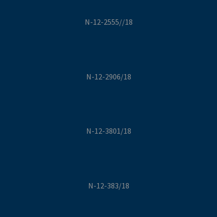
N-12-2555//18
N-12-2906/18
N-12-3801/18
N-12-383/18