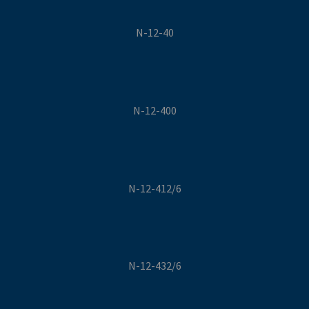
N-12-40
N-12-400
N-12-412/6
N-12-432/6