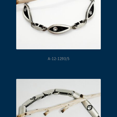
A-12-1293/5