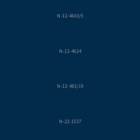
N-12-4603/5
N-12-4624
N-12-483/19
N-22-1537